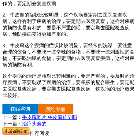
作的，要定期去复查疾病
2、牛皮癣的症状比较明显，这个疾病要定期去医院复查疾
病，这样有利于疾病的治疗，要定期去医院复查，这样对疾病
的预防也是有利的，要是不严重的话，要定期去医院检查疾
病，预防疾病变得更加严重的。
3、牛皮癣这个疾病的症状比较明显，要经常的洗澡，要注意
合理的饮食，不要吃一些辛辣的食物，不要吃一些刺激性的食
物，不要吃油腻的食物，要定期的去医院复查疾病，这样对疾
病的预防有利。
这个疾病的治疗是相对比较困难的，要是严重的，要及时的治
疗疾病，不要耽误了疾病的治疗，要积极的配合医生，要定期
去医院复查疾病，要定期去医院复查疾病，这疾病的治疗效果
比较好。
上一篇：
牛皮廨图片 牛皮廨传染吗
下一篇：
治疗头癣的
推荐阅读