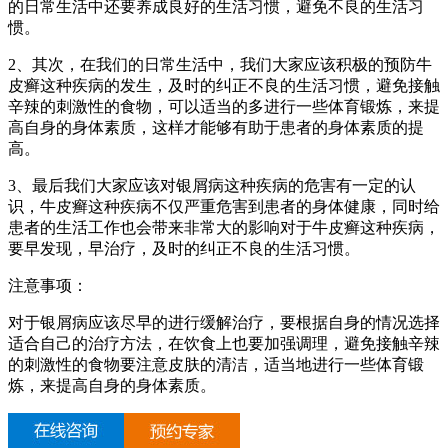
的日常生活中还要养成良好的生活习惯，避免不良的生活习
惯。
2、其次，在我们的日常生活中，我们大家应该积极的预防牛
皮癣这种疾病的发生，及时的纠正不良的生活习惯，避免接触
辛辣的刺激性的食物，可以适当的多进行一些体育锻炼，来提
高自身的身体素质，这样才能够有助于患者的身体素质的提
高。
3、最后我们大家应该对银屑病这种疾病的危害有一定的认
识，牛皮癣这种疾病不仅严重危害到患者的身体健康，同时给
患者的生活工作也会带来非常大的影响对于牛皮癣这种疾病，
要早发现，早治疗，及时的纠正不良的生活习惯。
注意事项：
对于银屑病应该尽早的进行缓解治疗，要根据自身的情况选择
适合自己的治疗方法，在饮食上也要加强调理，避免接触辛辣
的刺激性的食物要注意皮肤的清洁，适当地进行一些体育锻
炼，来提高自身的身体素质。