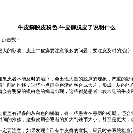
牛皮癣脱皮粉色-牛皮癣脱皮了说明什么
诊 点击数：
很大的影响，患上牛皮癣要注意很多的问题，要注意及时的治疗
如果患者不能及时的治疗，会出现大量的脱屑的现象，严重的影
着时间的推移，这些小点疹会逐渐的融合成大片，形成一块的地
屑会有明显的银白色的鳞屑出现，这些都是患者比较常见的牛皮
会覆盖有很多的灰白色的鳞屑，有一些患者在患病的初期，还会
时间的推移，这些皮屑会逐渐的扩大到钱币大小，甚至是更大，
一定要注意，如果发现自己有牛皮癣的症状，应及时去医院检查