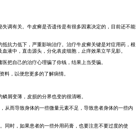
泌失调有关。牛皮癣是否遗传是有很多因素决定的，目前还不能
的抵抗力低下，严重影响治疗。治疗牛皮癣关键是对症用药，根
及血液中，直击源头，分化表皮细胞，止痒效果立竿见影。
庸医把自己的治疗心理骗了你钱，结果上当受骗。
和资料，以便您更多的了解病情。
的鳞屑变薄，皮损的分界也变的很清晰。
乱，从而导致身体的一些微量元素不足，导致患者身体的一些内
膏。同时，如果患者的一些外用药膏，也要注意不要过度的使