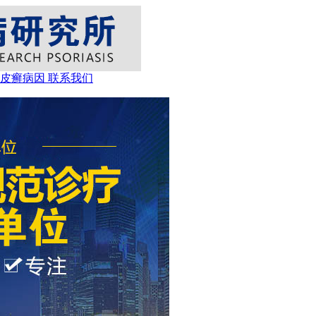
牛皮癣病因
联系我们