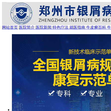
网站首页
医院简介
医院新闻
特色疗法
就医指南
牛皮癣百科