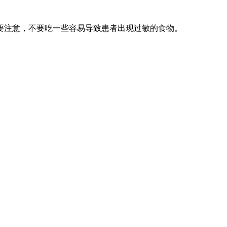
要注意，不要吃一些容易导致患者出现过敏的食物。