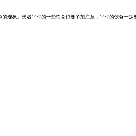
色的现象。患者平时的一些饮食也要多加注意，平时的饮食一定