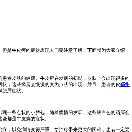
，但是牛皮癣的症状表现人们要注意了解，下面就为大家介绍一
响患者皮肤的健康。牛皮癣在发病的初期，皮肤上会出现很多的
图状，这些鳞屑会慢慢的变为点状的出现，并且，患者的皮
郑州
癣脱屑症状。
出现一些点状的小脓包，随着病情的发展，这些银白色的鳞屑会
这些都是牛皮癣的症状。
治疗，以免病情变得严重，给治疗带来更大的困难，患者一定要