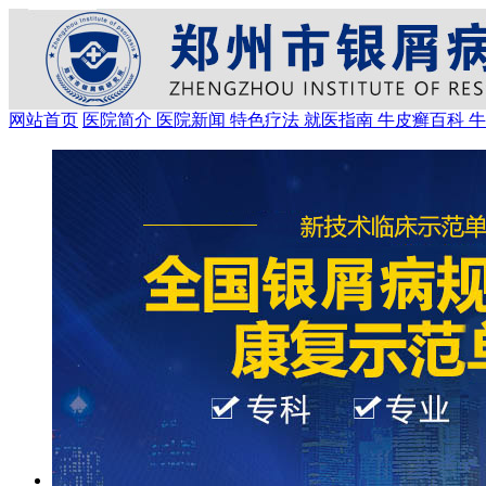
网站首页
医院简介
医院新闻
特色疗法
就医指南
牛皮癣百科