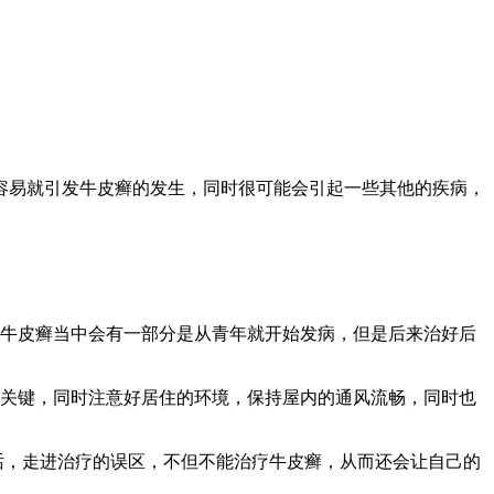
容易就引发牛皮癣的发生，同时很可能会引起一些其他的疾病，
。
的牛皮癣当中会有一部分是从青年就开始发病，但是后来治好后
的关键，同时注意好居住的环境，保持屋内的通风流畅，同时也
话，走进治疗的误区，不但不能治疗牛皮癣，从而还会让自己的