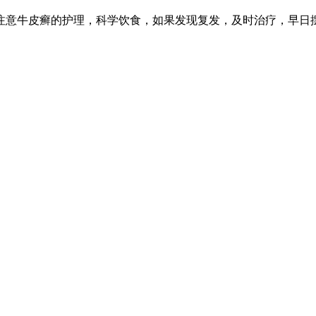
注意牛皮癣的护理，科学饮食，如果发现复发，及时治疗，早日