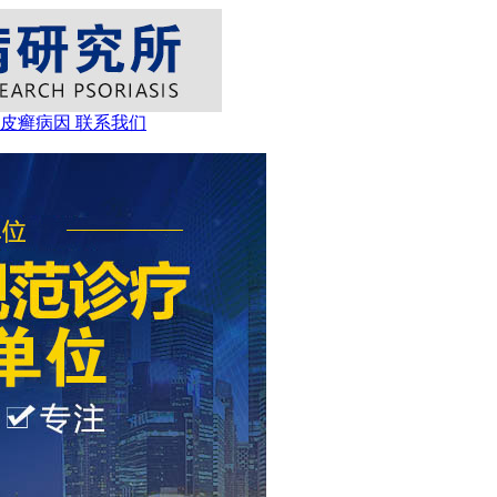
牛皮癣病因
联系我们