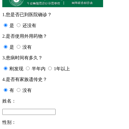
1.您是否已到医院确诊？
是
还没有
2.是否使用外用药物？
是
没有
3.患病时间有多久？
刚发现
半年内
1年以上
4.是否有家族遗传史？
有
没有
姓名：
性别：