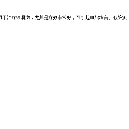
用于治疗银屑病，尤其是疗效非常好，可引起血脂增高、心脏负