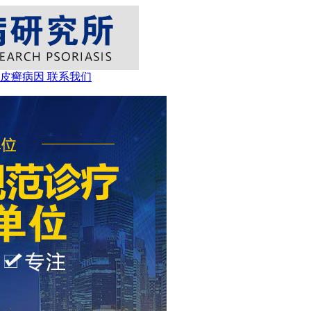
牛皮癣病因
联系我们