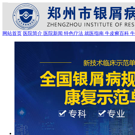
网站首页
医院简介
医院新闻
特色疗法
就医指南
牛皮癣百科