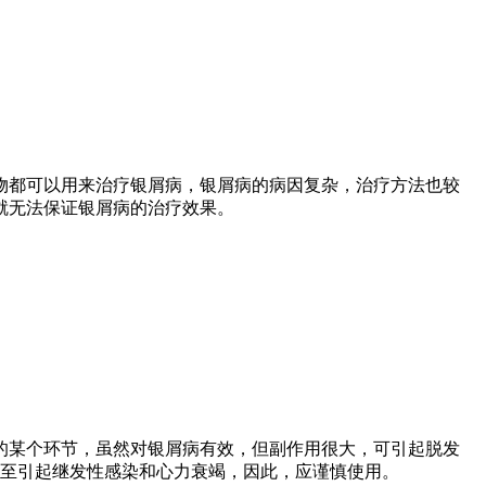
物都可以用来治疗银屑病，银屑病的病因复杂，治疗方法也较
就无法保证银屑病的治疗效果。
的某个环节，虽然对银屑病有效，但副作用很大，可引起脱发
至引起继发性感染和心力衰竭，因此，应谨慎使用。